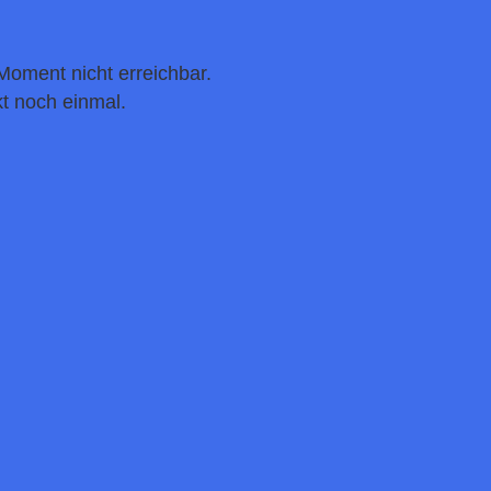
Moment nicht erreichbar.
t noch einmal.