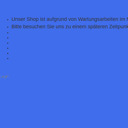
Unser Shop ist aufgrund von Wartungsarbeiten im 
Bitte besuchen Sie uns zu einem späteren Zeitpunk
Login