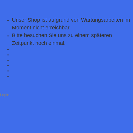
Unser Shop ist aufgrund von Wartungsarbeiten im
Moment nicht erreichbar.
Bitte besuchen Sie uns zu einem späteren
Zeitpunkt noch einmal.
Login